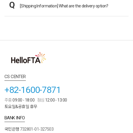
[Shipping Information]
What are the delivery option?
CS CENTER
+82-1600-7871
주중
09:00 - 18:00
점심
12:00 - 13:00
토요일&공휴일 휴무
BANK INFO
국민은행
732801-01-327503