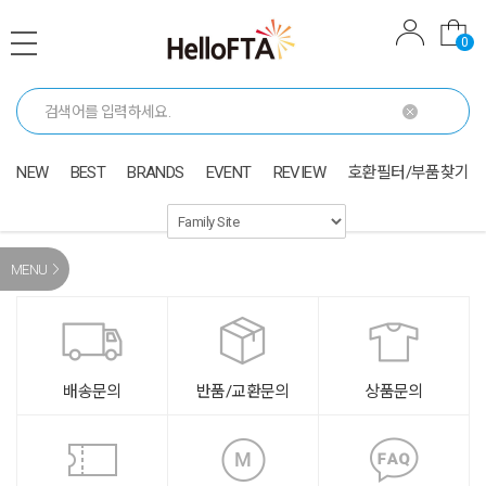
0
NEW
BEST
BRANDS
EVENT
REVIEW
호환필터/부품찾기
MENU
배송문의
반품/교환문의
상품문의