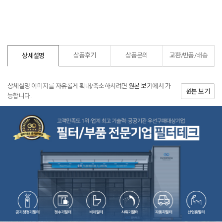
상품후기
상품문의
교환/반품/
배송
상세설명
상세설명 이미지를 자유롭게 확대/축소하시려면
원본 보기
에서 가
원본 보기
능합니다.