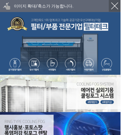
이미지 확대/축소가 가능합니다.