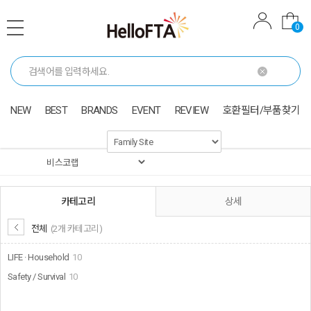
0
NEW
BEST
BRANDS
EVENT
REVIEW
호환필터/부품찾기
카테고리
상세
전체
(2개 카테고리)
LIFE · Household
10
Safety / Survival
10