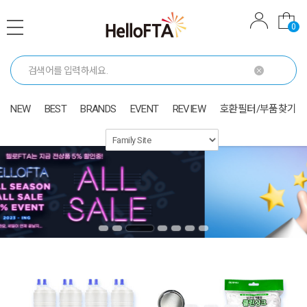
0
NEW
BEST
BRANDS
EVENT
REVIEW
호환필터/부품찾기